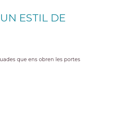
UN ESTIL DE
equades que ens obren les portes