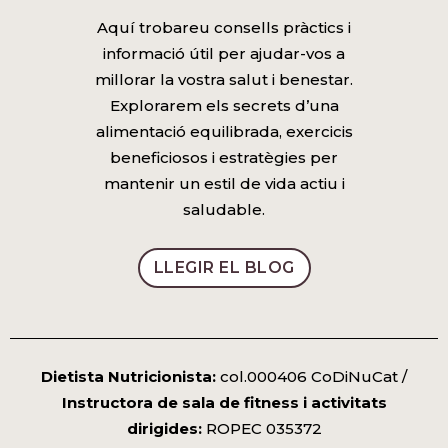
Aquí trobareu consells pràctics i
informació útil per ajudar-vos a
millorar la vostra salut i benestar.
Explorarem els secrets d’una
alimentació equilibrada, exercicis
beneficiosos i estratègies per
mantenir un estil de vida actiu i
saludable.
LLEGIR EL BLOG
Dietista Nutricionista:
col.000406 CoDiNuCat /
Instructora de sala de fitness i activitats
dirigides:
ROPEC 035372