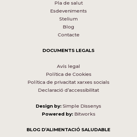
Pla de salut
Esdeveniments
Stelium
Blog
Contacte
DOCUMENTS LEGALS
Avís legal
Política de Cookies
Política de privacitat xarxes socials
Declaració d’accessibilitat
Design by:
Simple Dissenys
Powered by:
Bitworks
BLOG D’ALIMENTACIÓ SALUDABLE