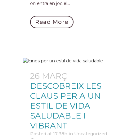
on entra en joc el...
Read More
26 MARÇ
DESCOBREIX LES
CLAUS PER A UN
ESTIL DE VIDA
SALUDABLE I
VIBRANT
Posted at 17:38h
in
Uncategorized