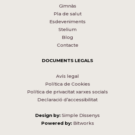
Gimnàs
Pla de salut
Esdeveniments
Stelium
Blog
Contacte
DOCUMENTS LEGALS
Avís legal
Política de Cookies
Política de privacitat xarxes socials
Declaració d’accessibilitat
Design by:
Simple Dissenys
Powered by:
Bitworks