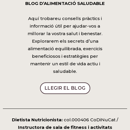
BLOG D’ALIMENTACIÓ SALUDABLE
Aquí trobareu consells pràctics i
informació útil per ajudar-vos a
millorar la vostra salut i benestar.
Explorarem els secrets d’una
alimentació equilibrada, exercicis
beneficiosos i estratègies per
mantenir un estil de vida actiu i
saludable.
LLEGIR EL BLOG
Dietista Nutricionista:
col.000406 CoDiNuCat /
Instructora de sala de fitness i activitats